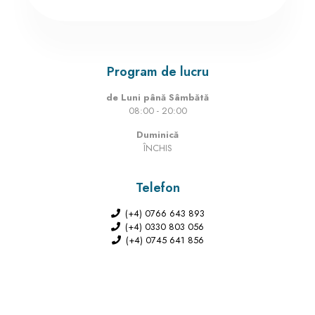
Program de lucru
de Luni până Sâmbătă
08:00 - 20:00
Duminică
ÎNCHIS
Telefon
(+4) 0766 643 893
(+4) 0330 803 056
(+4) 0745 641 856