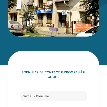
FORMULAR DE CONTACT & PROGRAMĂRI
ONLINE