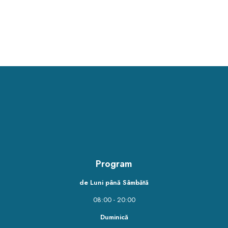
Program
de Luni până Sâmbătă
08:00 - 20:00
Duminică