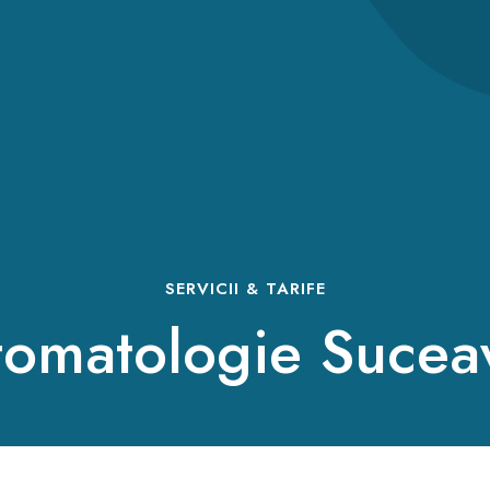
SERVICII & TARIFE
tomatologie Sucea