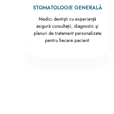
STOMATOLOGIE GENERALĂ
Medici dentişti cu experienţă
asigură consultaţii, diagnostic şi
planuri de tratament personalizate
pentru fiecare pacient.