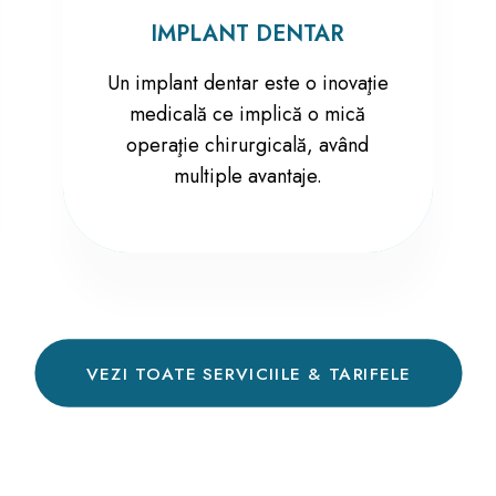
IMPLANT DENTAR
Un implant dentar este o inovaţie
medicală ce implică o mică
operaţie chirurgicală, având
multiple avantaje.
VEZI TOATE SERVICIILE & TARIFELE