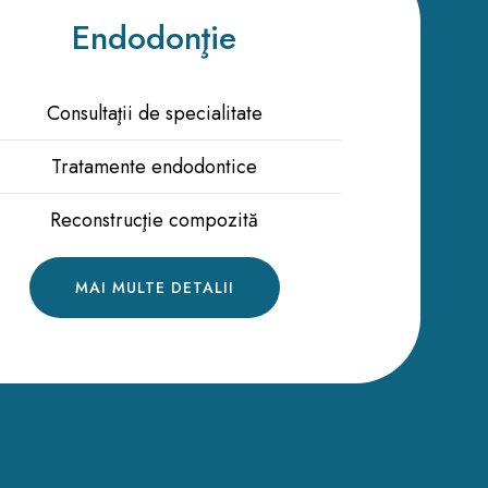
Endodonţie
Consultaţii de specialitate
Tratamente endodontice
Reconstrucţie compozită
MAI MULTE DETALII