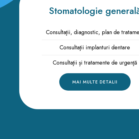
Stomatologie general
Consultaţii, diagnostic, plan de tratam
Consultaţii implanturi dentare
Consultaţii și tratamente de urgenţă
MAI MULTE DETALII