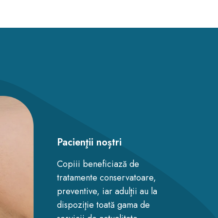
Pacienţii noștri
Copiii beneficiază de
tratamente conservatoare,
preventive, iar adulţii au la
dispoziţie toată gama de